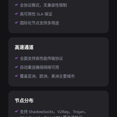
全协议模式，无兼容性限制
高可用性 SLA 保证
国际化节点支持多用途
高速通道
全面支持高性能传输协议
自动重连确保网络可用
覆盖亚洲、欧洲、美洲主要城市
节点分布
支持 ShadowSocks、V2Ray、Trojan、