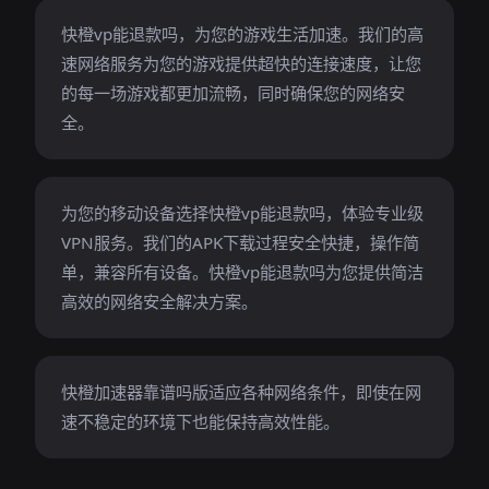
快橙vp能退款吗，为您的游戏生活加速。我们的高
速网络服务为您的游戏提供超快的连接速度，让您
的每一场游戏都更加流畅，同时确保您的网络安
全。
为您的移动设备选择快橙vp能退款吗，体验专业级
VPN服务。我们的APK下载过程安全快捷，操作简
单，兼容所有设备。快橙vp能退款吗为您提供简洁
高效的网络安全解决方案。
快橙加速器靠谱吗版适应各种网络条件，即使在网
速不稳定的环境下也能保持高效性能。