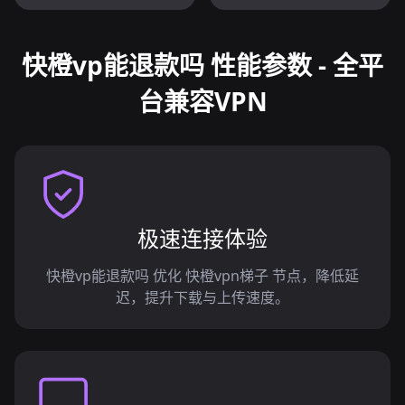
快橙vp能退款吗 性能参数 - 全平
台兼容VPN
极速连接体验
快橙vp能退款吗 优化 快橙vpn梯子 节点，降低延
迟，提升下载与上传速度。