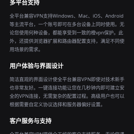
多平台支持
全平台兼容VPN支持Windows、Mac、iOS、Android
等主流平台，一个账号即可在多台设备上同时使用。无
论您使用何种设备，都能享受到一致的橙vpn保护。此
外，还提供浏览器扩展和路由器配置支持，满足不同使
用场景的需求。
用户体验与界面设计
简洁直观的界面设计使全平台兼容VPN即使对技术新手
也非常友好。一键连接功能让您在几秒钟内即可建立安
全的VPN连接，无需复杂的配置过程。高级用户也可以
根据需要自定义协议选择和服务器偏好设置。
客户服务与支持