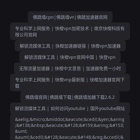
佛跳墙cpn|佛跳墙vn|佛跳加速器官网
专业科学上网服务 | 快橙vpn加密技术 | 南京快橙科技有
限公司官网
解锁流媒体工具 | 快橙加速器链接 | 快橙vpn加速器
解锁流媒体工具 | 快橙vpn官网中国 | 快登vpn
无限流量加速器 | 快橙中文意思 | 加速器免费一小时
专业科学上网服务 | 快橙vnp最新版 | 快橙加速器官网下
载
佛跳墙官网|佛跳墙下载|佛跳墙加器下载2.6.2
解锁流媒体工具 | 如何访问youtube | 国外youtube网址
&aelig;&micro;&middot;&eacute;&cedil;&yen;&aring
;&#138;&nbsp;&eacute;&#128;&#159;&aring;&#153;
&uml;
&auml;&cedil;&#128;&eacute;&#148;&reg;&ccedil;&